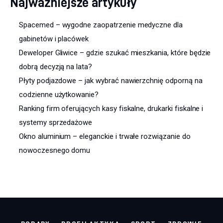
Najważniejsze artykuły
Spacemed – wygodne zaopatrzenie medyczne dla
gabinetów i placówek
Deweloper Gliwice – gdzie szukać mieszkania, które będzie
dobrą decyzją na lata?
Płyty podjazdowe – jak wybrać nawierzchnię odporną na
codzienne użytkowanie?
Ranking firm oferujących kasy fiskalne, drukarki fiskalne i
systemy sprzedażowe
Okno aluminium – eleganckie i trwałe rozwiązanie do
nowoczesnego domu