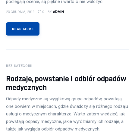
podlegają ocenie, są piękne i warto o nie walczyć.
23 GRUDNIA, 2019
0
BY
ADMIN
READ MORE
BEZ KATEGORII
Rodzaje, powstanie i odbiór odpadów
medycznych
Odpady medyczne są wyjątkową grupą odpadów, powstają
one bowiem w miejscach, gdzie świadczy się różnego rodzaju
usługi o medycznym charakterze. Warto zatem wiedzieć, jak
powstają odpady medyczne, jakie wyróżniamy ich rodzaje, a
także jak wygląda odbiór odpadów medycznych.