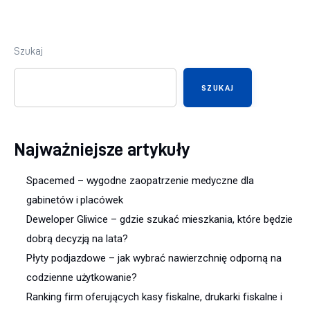
Szukaj
SZUKAJ
Najważniejsze artykuły
Spacemed – wygodne zaopatrzenie medyczne dla
gabinetów i placówek
Deweloper Gliwice – gdzie szukać mieszkania, które będzie
dobrą decyzją na lata?
Płyty podjazdowe – jak wybrać nawierzchnię odporną na
codzienne użytkowanie?
Ranking firm oferujących kasy fiskalne, drukarki fiskalne i