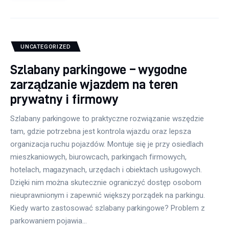
UNCATEGORIZED
Szlabany parkingowe – wygodne
zarządzanie wjazdem na teren
prywatny i firmowy
Szlabany parkingowe to praktyczne rozwiązanie wszędzie
tam, gdzie potrzebna jest kontrola wjazdu oraz lepsza
organizacja ruchu pojazdów. Montuje się je przy osiedlach
mieszkaniowych, biurowcach, parkingach firmowych,
hotelach, magazynach, urzędach i obiektach usługowych.
Dzięki nim można skutecznie ograniczyć dostęp osobom
nieuprawnionym i zapewnić większy porządek na parkingu.
Kiedy warto zastosować szlabany parkingowe? Problem z
parkowaniem pojawia…