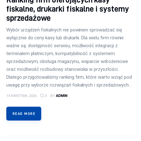
fiskalne, drukarki fiskalne i systemy
sprzedażowe
Wybór urządzeń fiskalnych nie powinien sprowadzać się
wyłącznie do ceny kasy lub drukarki. Dla wielu firm równie
ważne są: dostępność serwisu, możliwość integracji z
terminalem płatniczym, kompatybilność z systemem
sprzedażowym, obsługa magazynu, wsparcie wdrożeniowe
oraz możliwość rozbudowy stanowiska w przyszłości.
Dlatego przygotowaliśmy ranking firm, które warto wziąć pod
uwagę przy wyborze rozwiązań fiskalnych i sprzedażowych…
14 KWIETNIA, 2026
0
BY
ADMIN
READ MORE