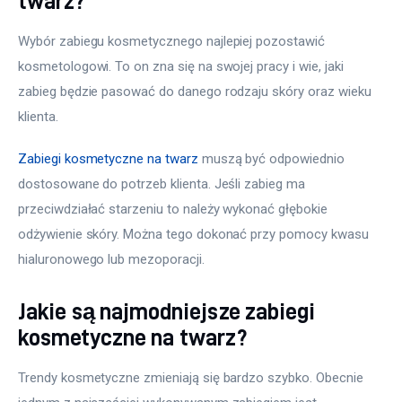
twarz?
Wybór zabiegu kosmetycznego najlepiej pozostawić 
kosmetologowi. To on zna się na swojej pracy i wie, jaki 
zabieg będzie pasować do danego rodzaju skóry oraz wieku 
klienta.
Zabiegi kosmetyczne na twarz
 muszą być odpowiednio 
dostosowane do potrzeb klienta. Jeśli zabieg ma 
przeciwdziałać starzeniu to należy wykonać głębokie 
odżywienie skóry. Można tego dokonać przy pomocy kwasu 
hialuronowego lub mezoporacji.
Jakie są najmodniejsze zabiegi
kosmetyczne na twarz?
Trendy kosmetyczne zmieniają się bardzo szybko. Obecnie 