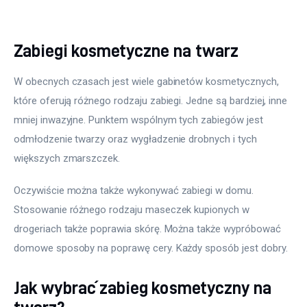
Zabiegi kosmetyczne na twarz
W obecnych czasach jest wiele gabinetów kosmetycznych, 
które oferują różnego rodzaju zabiegi. Jedne są bardziej, inne 
mniej inwazyjne. Punktem wspólnym tych zabiegów jest 
odmłodzenie twarzy oraz wygładzenie drobnych i tych 
większych zmarszczek.
Oczywiście można także wykonywać zabiegi w domu. 
Stosowanie różnego rodzaju maseczek kupionych w 
drogeriach także poprawia skórę. Można także wypróbować 
domowe sposoby na poprawę cery. Każdy sposób jest dobry.
Jak wybrać zabieg kosmetyczny na