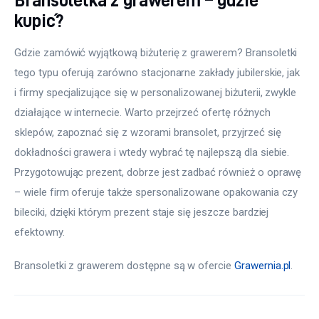
kupić?
Gdzie zamówić wyjątkową biżuterię z grawerem? Bransoletki 
tego typu oferują zarówno stacjonarne zakłady jubilerskie, jak 
i firmy specjalizujące się w personalizowanej biżuterii, zwykle 
działające w internecie. Warto przejrzeć ofertę różnych 
sklepów, zapoznać się z wzorami bransolet, przyjrzeć się 
dokładności grawera i wtedy wybrać tę najlepszą dla siebie. 
Przygotowując prezent, dobrze jest zadbać również o oprawę 
– wiele firm oferuje także spersonalizowane opakowania czy 
bileciki, dzięki którym prezent staje się jeszcze bardziej 
efektowny.
Bransoletki z grawerem dostępne są w ofercie 
Grawernia.pl
.