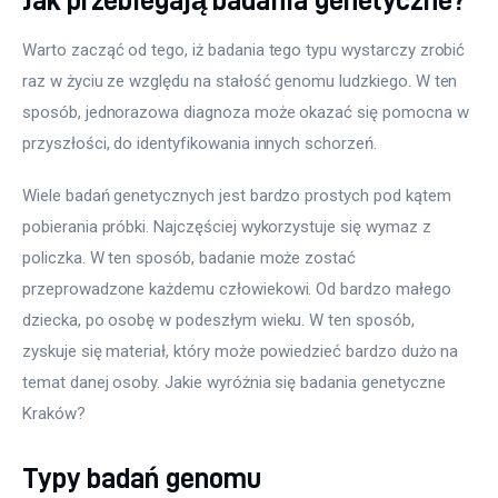
Warto zacząć od tego, iż badania tego typu wystarczy zrobić 
raz w życiu ze względu na stałość genomu ludzkiego. W ten 
sposób, jednorazowa diagnoza może okazać się pomocna w 
przyszłości, do identyfikowania innych schorzeń.
Wiele badań genetycznych jest bardzo prostych pod kątem 
pobierania próbki. Najczęściej wykorzystuje się wymaz z 
policzka. W ten sposób, badanie może zostać 
przeprowadzone każdemu człowiekowi. Od bardzo małego 
dziecka, po osobę w podeszłym wieku. W ten sposób, 
zyskuje się materiał, który może powiedzieć bardzo dużo na 
temat danej osoby. Jakie wyróżnia się badania genetyczne 
Kraków?
Typy badań genomu