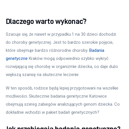
Dlaczego warto wykonać?
Szacuje się, że nawet w przypadku 1 na 30 dzieci dochodzi 
do choroby genetycznej. Jest to bardzo szerokie pojęcie, 
które obejmuje bardzo różnorodne choroby. 
Badania 
genetyczne
 Kraków mogą odpowiednio szybko wykryć 
rozwijającą się chorobę w organizmie dziecka, co daje dużo 
większą szansę na skuteczne leczenie.
W ten sposób, rodzice będą lepiej przygotowani na wszelkie 
możliwości. Skutecznie badania genetyczne Katowice 
obejmują szereg zabiegów analizujących genom dziecka. Co 
dokładnie wchodzi w pakiet badań genetycznych?
Jak przebiegają badania genetyczne?