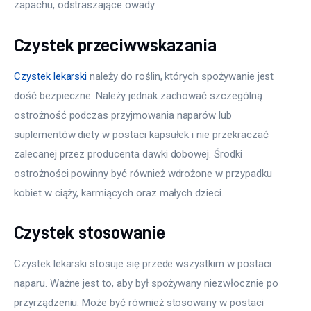
zapachu, odstraszające owady.
Czystek przeciwwskazania
Czystek lekarski
 należy do roślin, których spożywanie jest 
dość bezpieczne. Należy jednak zachować szczególną 
ostrożność podczas przyjmowania naparów lub 
suplementów diety w postaci kapsułek i nie przekraczać 
zalecanej przez producenta dawki dobowej. Środki 
ostrożności powinny być również wdrożone w przypadku 
kobiet w ciąży, karmiących oraz małych dzieci.
Czystek stosowanie
Czystek lekarski stosuje się przede wszystkim w postaci 
naparu. Ważne jest to, aby był spożywany niezwłocznie po 
przyrządzeniu. Może być również stosowany w postaci 