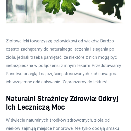
Ziołowe leki towarzyszą człowiekowi od wieków. Bardzo 
często zachęcamy do naturalnego leczenia i sięgania po 
zioła, jednak trzeba pamiętać, że niektóre z nich mogą być 
niebezpieczne w połączeniu z innymi lekami. Przedstawiamy 
Państwu przegląd najczęściej stosowanych ziół i uwagi na 
ich wzajemne oddziaływanie. Zapraszamy do lektury!
Naturalni Strażnicy Zdrowia: Odkryj
Ich Leczniczą Moc
W świecie naturalnych środków zdrowotnych, zioła od 
wieków zajmują miejsce honorowe. Nie tylko dodają smaku 