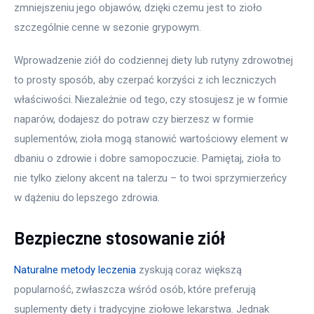
zmniejszeniu jego objawów, dzięki czemu jest to zioło 
szczególnie cenne w sezonie grypowym.
Wprowadzenie ziół do codziennej diety lub rutyny zdrowotnej 
to prosty sposób, aby czerpać korzyści z ich leczniczych 
właściwości. Niezależnie od tego, czy stosujesz je w formie 
naparów, dodajesz do potraw czy bierzesz w formie 
suplementów, zioła mogą stanowić wartościowy element w 
dbaniu o zdrowie i dobre samopoczucie. Pamiętaj, zioła to 
nie tylko zielony akcent na talerzu – to twoi sprzymierzeńcy 
w dążeniu do lepszego zdrowia.
Bezpieczne stosowanie ziół
Naturalne metody leczenia
 zyskują coraz większą 
popularność, zwłaszcza wśród osób, które preferują 
suplementy diety i tradycyjne ziołowe lekarstwa. Jednak 