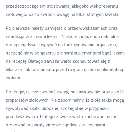
przed rozpoczęciem stosowania jakiegokolwiek preparatu 
ziołowego, warto zwrócić uwagę na kilka istotnych kwestii.
Po pierwsze, należy pamiętać o przeciwwskazaniach oraz 
interakcjach z innymi lekami. Niektóre zioła, choć naturalne, 
mogą negatywnie wpłynąć na funkcjonowanie organizmu, 
szczególnie w połączeniu z innymi suplementami bądź lekami 
na receptę. Dlatego zawsze warto skonsultować się z 
lekarzem lub farmaceutą, przed rozpoczęciem suplementacji 
ziołami.
Po drugie, należy zwracać uwagę na dawkowanie oraz jakość 
preparatów ziołowych. Nie zapominajmy, że zioła także mogą 
wywoływać skutki uboczne, szczególnie w przypadku 
przedawkowania. Dlatego zawsze warto zachować umiar i 
stosować preparaty ziołowe zgodnie z zaleceniami 