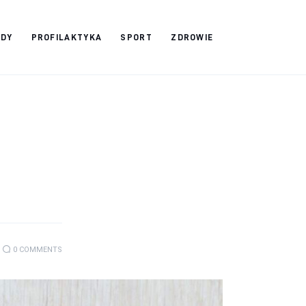
ADY
PROFILAKTYKA
SPORT
ZDROWIE
0
COMMENTS