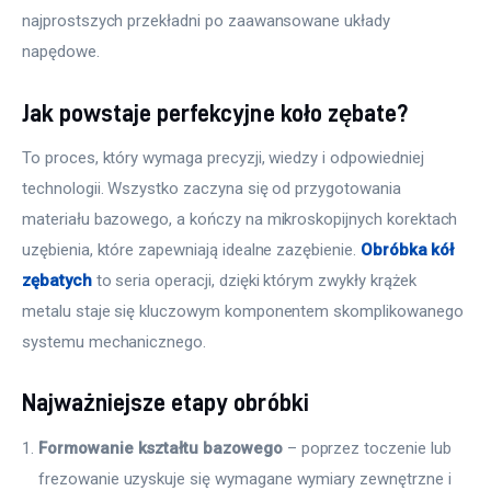
najprostszych przekładni po zaawansowane układy 
napędowe.
Jak powstaje perfekcyjne koło zębate?
To proces, który wymaga precyzji, wiedzy i odpowiedniej 
technologii. Wszystko zaczyna się od przygotowania 
materiału bazowego, a kończy na mikroskopijnych korektach 
uzębienia, które zapewniają idealne zazębienie.
Obróbka kół 
zębatych
 to seria operacji, dzięki którym zwykły krążek 
metalu staje się kluczowym komponentem skomplikowanego 
systemu mechanicznego.
Najważniejsze etapy obróbki
Formowanie kształtu bazowego
– poprzez toczenie lub
frezowanie uzyskuje się wymagane wymiary zewnętrzne i