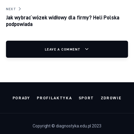
NEXT
Jak wybrać wózek widłowy dla firmy? Heli Polska
podpowiada
LEAVE A COMMENT
PORADY
PROFILAKTYKA
SPORT
ZDROWIE
Copyright © diagnostyka.edu.pl 2023