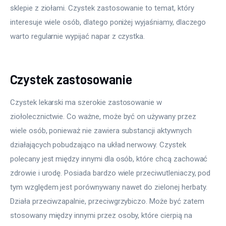
sklepie z ziołami. Czystek zastosowanie to temat, który 
interesuje wiele osób, dlatego poniżej wyjaśniamy, dlaczego 
warto regularnie wypijać napar z czystka.
Czystek zastosowanie
Czystek lekarski ma szerokie zastosowanie w 
ziołolecznictwie. Co ważne, może być on używany przez 
wiele osób, ponieważ nie zawiera substancji aktywnych 
działających pobudzająco na układ nerwowy. Czystek 
polecany jest między innymi dla osób, które chcą zachować 
zdrowie i urodę. Posiada bardzo wiele przeciwutleniaczy, pod 
tym względem jest porównywany nawet do zielonej herbaty. 
Działa przeciwzapalnie, przeciwgrzybiczo. Może być zatem 
stosowany między innymi przez osoby, które cierpią na 