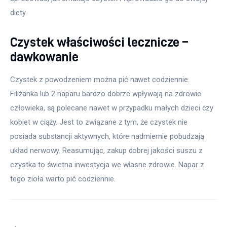
diety.
Czystek właściwości lecznicze –
dawkowanie
Czystek z powodzeniem można pić nawet codziennie. 
Filiżanka lub 2 naparu bardzo dobrze wpływają na zdrowie 
człowieka, są polecane nawet w przypadku małych dzieci czy 
kobiet w ciąży. Jest to związane z tym, że czystek nie 
posiada substancji aktywnych, które nadmiernie pobudzają 
układ nerwowy. Reasumując, zakup dobrej jakości suszu z 
czystka to świetna inwestycja we własne zdrowie. Napar z 
tego zioła warto pić codziennie.