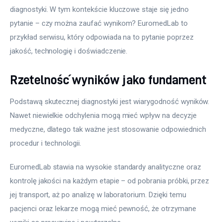
diagnostyki. W tym kontekście kluczowe staje się jedno 
pytanie – czy można zaufać wynikom? EuromedLab to 
przykład serwisu, który odpowiada na to pytanie poprzez 
jakość, technologię i doświadczenie.
Rzetelność wyników jako fundament
Podstawą skutecznej diagnostyki jest wiarygodność wyników. 
Nawet niewielkie odchylenia mogą mieć wpływ na decyzje 
medyczne, dlatego tak ważne jest stosowanie odpowiednich 
procedur i technologii.
EuromedLab stawia na wysokie standardy analityczne oraz 
kontrolę jakości na każdym etapie – od pobrania próbki, przez 
jej transport, aż po analizę w laboratorium. Dzięki temu 
pacjenci oraz lekarze mogą mieć pewność, że otrzymane 