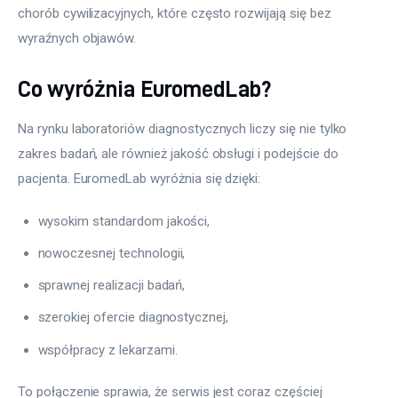
chorób cywilizacyjnych, które często rozwijają się bez 
wyraźnych objawów.
Co wyróżnia EuromedLab?
Na rynku laboratoriów diagnostycznych liczy się nie tylko 
zakres badań, ale również jakość obsługi i podejście do 
pacjenta. EuromedLab wyróżnia się dzięki:
wysokim standardom jakości,
nowoczesnej technologii,
sprawnej realizacji badań,
szerokiej ofercie diagnostycznej,
współpracy z lekarzami.
To połączenie sprawia, że serwis jest coraz częściej 