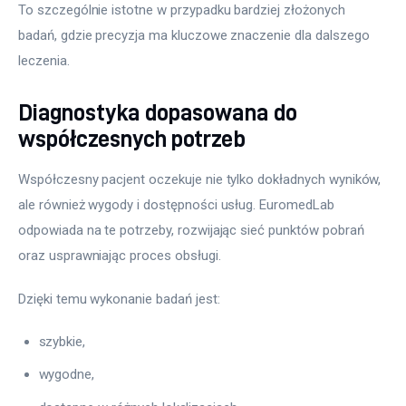
To szczególnie istotne w przypadku bardziej złożonych 
badań, gdzie precyzja ma kluczowe znaczenie dla dalszego 
leczenia.
Diagnostyka dopasowana do
współczesnych potrzeb
Współczesny pacjent oczekuje nie tylko dokładnych wyników, 
ale również wygody i dostępności usług. EuromedLab 
odpowiada na te potrzeby, rozwijając sieć punktów pobrań 
oraz usprawniając proces obsługi.
Dzięki temu wykonanie badań jest:
szybkie,
wygodne,