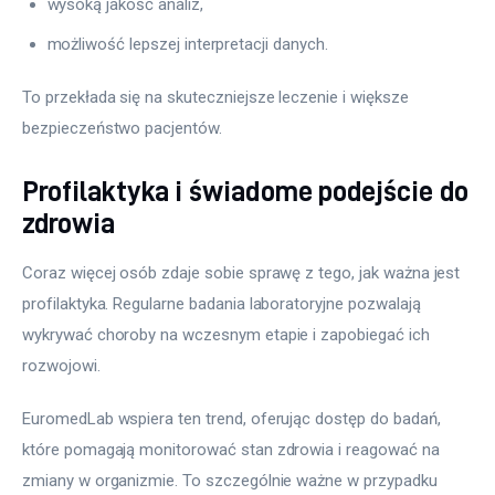
wysoką jakość analiz,
możliwość lepszej interpretacji danych.
To przekłada się na skuteczniejsze leczenie i większe 
bezpieczeństwo pacjentów.
Profilaktyka i świadome podejście do
zdrowia
Coraz więcej osób zdaje sobie sprawę z tego, jak ważna jest 
profilaktyka. Regularne badania laboratoryjne pozwalają 
wykrywać choroby na wczesnym etapie i zapobiegać ich 
rozwojowi.
EuromedLab wspiera ten trend, oferując dostęp do badań, 
które pomagają monitorować stan zdrowia i reagować na 
zmiany w organizmie. To szczególnie ważne w przypadku 