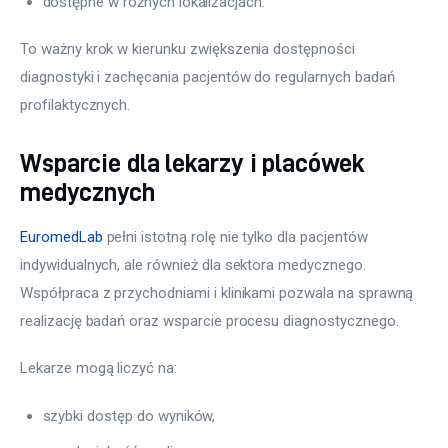
dostępne w różnych lokalizacjach.
To ważny krok w kierunku zwiększenia dostępności 
diagnostyki i zachęcania pacjentów do regularnych badań 
profilaktycznych.
Wsparcie dla lekarzy i placówek
medycznych
EuromedLab
 pełni istotną rolę nie tylko dla pacjentów 
indywidualnych, ale również dla sektora medycznego. 
Współpraca z przychodniami i klinikami pozwala na sprawną 
realizację badań oraz wsparcie procesu diagnostycznego.
Lekarze mogą liczyć na:
szybki dostęp do wyników,