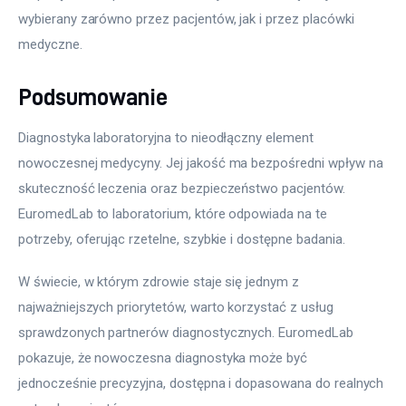
wybierany zarówno przez pacjentów, jak i przez placówki 
medyczne.
Podsumowanie
Diagnostyka laboratoryjna to nieodłączny element 
nowoczesnej medycyny. Jej jakość ma bezpośredni wpływ na 
skuteczność leczenia oraz bezpieczeństwo pacjentów. 
EuromedLab to laboratorium, które odpowiada na te 
potrzeby, oferując rzetelne, szybkie i dostępne badania.
W świecie, w którym zdrowie staje się jednym z 
najważniejszych priorytetów, warto korzystać z usług 
sprawdzonych partnerów diagnostycznych. EuromedLab 
pokazuje, że nowoczesna diagnostyka może być 
jednocześnie precyzyjna, dostępna i dopasowana do realnych 