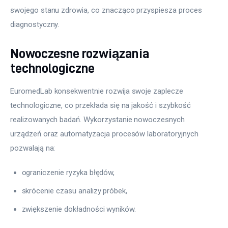
swojego stanu zdrowia, co znacząco przyspiesza proces 
diagnostyczny.
Nowoczesne rozwiązania
technologiczne
EuromedLab konsekwentnie rozwija swoje zaplecze 
technologiczne, co przekłada się na jakość i szybkość 
realizowanych badań. Wykorzystanie nowoczesnych 
urządzeń oraz automatyzacja procesów laboratoryjnych 
pozwalają na:
ograniczenie ryzyka błędów,
skrócenie czasu analizy próbek,
zwiększenie dokładności wyników.