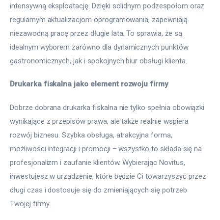
intensywną eksploatację. Dzięki solidnym podzespołom oraz 
regularnym aktualizacjom oprogramowania, zapewniają 
niezawodną pracę przez długie lata. To sprawia, że są 
idealnym wyborem zarówno dla dynamicznych punktów 
gastronomicznych, jak i spokojnych biur obsługi klienta.
Drukarka fiskalna jako element rozwoju firmy
Dobrze dobrana drukarka fiskalna nie tylko spełnia obowiązki 
wynikające z przepisów prawa, ale także realnie wspiera 
rozwój biznesu. Szybka obsługa, atrakcyjna forma, 
możliwości integracji i promocji – wszystko to składa się na 
profesjonalizm i zaufanie klientów. Wybierając Novitus, 
inwestujesz w urządzenie, które będzie Ci towarzyszyć przez 
długi czas i dostosuje się do zmieniających się potrzeb 
Twojej firmy.