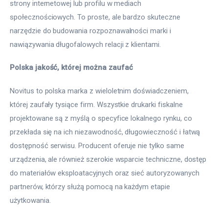
strony internetowej lub profilu w mediach 
społecznościowych. To proste, ale bardzo skuteczne 
narzędzie do budowania rozpoznawalności marki i 
nawiązywania długofalowych relacji z klientami.
Polska jakość, której można zaufać
Novitus to polska marka z wieloletnim doświadczeniem, 
której zaufały tysiące firm. Wszystkie drukarki fiskalne 
projektowane są z myślą o specyfice lokalnego rynku, co 
przekłada się na ich niezawodność, długowieczność i łatwą 
dostępność serwisu. Producent oferuje nie tylko same 
urządzenia, ale również szerokie wsparcie techniczne, dostęp 
do materiałów eksploatacyjnych oraz sieć autoryzowanych 
partnerów, którzy służą pomocą na każdym etapie 
użytkowania.