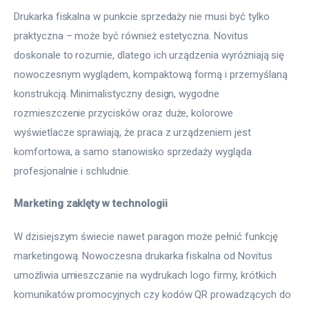
Drukarka fiskalna w punkcie sprzedaży nie musi być tylko 
praktyczna – może być również estetyczna. Novitus 
doskonale to rozumie, dlatego ich urządzenia wyróżniają się 
nowoczesnym wyglądem, kompaktową formą i przemyślaną 
konstrukcją. Minimalistyczny design, wygodne 
rozmieszczenie przycisków oraz duże, kolorowe 
wyświetlacze sprawiają, że praca z urządzeniem jest 
komfortowa, a samo stanowisko sprzedaży wygląda 
profesjonalnie i schludnie.
Marketing zaklęty w technologii
W dzisiejszym świecie nawet paragon może pełnić funkcję 
marketingową. Nowoczesna drukarka fiskalna od Novitus 
umożliwia umieszczanie na wydrukach logo firmy, krótkich 
komunikatów promocyjnych czy kodów QR prowadzących do 