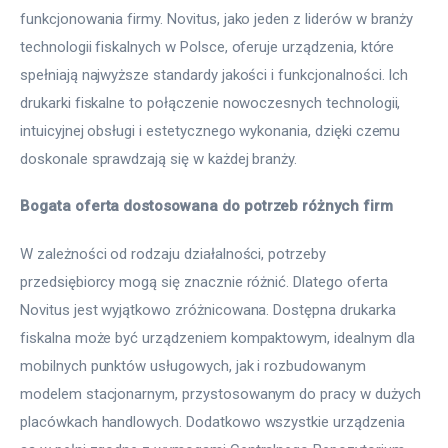
funkcjonowania firmy. Novitus, jako jeden z liderów w branży 
technologii fiskalnych w Polsce, oferuje urządzenia, które 
spełniają najwyższe standardy jakości i funkcjonalności. Ich 
drukarki fiskalne to połączenie nowoczesnych technologii, 
intuicyjnej obsługi i estetycznego wykonania, dzięki czemu 
doskonale sprawdzają się w każdej branży.
Bogata oferta dostosowana do potrzeb różnych firm
W zależności od rodzaju działalności, potrzeby 
przedsiębiorcy mogą się znacznie różnić. Dlatego oferta 
Novitus jest wyjątkowo zróżnicowana. Dostępna drukarka 
fiskalna może być urządzeniem kompaktowym, idealnym dla 
mobilnych punktów usługowych, jak i rozbudowanym 
modelem stacjonarnym, przystosowanym do pracy w dużych 
placówkach handlowych. Dodatkowo wszystkie urządzenia 