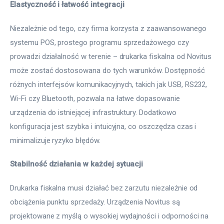
Elastyczność i łatwość integracji
Niezależnie od tego, czy firma korzysta z zaawansowanego 
systemu POS, prostego programu sprzedażowego czy 
prowadzi działalność w terenie – drukarka fiskalna od Novitus 
może zostać dostosowana do tych warunków. Dostępność 
różnych interfejsów komunikacyjnych, takich jak USB, RS232, 
Wi-Fi czy Bluetooth, pozwala na łatwe dopasowanie 
urządzenia do istniejącej infrastruktury. Dodatkowo 
konfiguracja jest szybka i intuicyjna, co oszczędza czas i 
minimalizuje ryzyko błędów.
Stabilność działania w każdej sytuacji
Drukarka fiskalna musi działać bez zarzutu niezależnie od 
obciążenia punktu sprzedaży. Urządzenia Novitus są 
projektowane z myślą o wysokiej wydajności i odporności na 