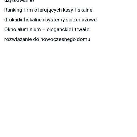
Ranking firm oferujących kasy fiskalne,
drukarki fiskalne i systemy sprzedażowe
Okno aluminium – eleganckie i trwałe
rozwiązanie do nowoczesnego domu