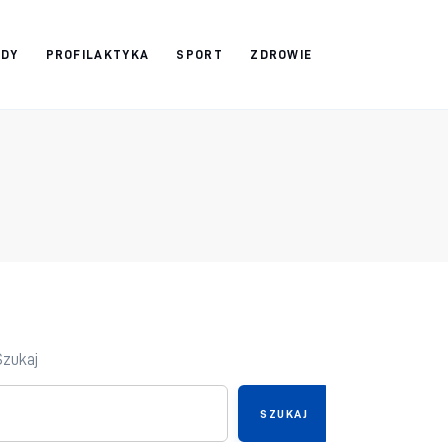
ADY
PROFILAKTYKA
SPORT
ZDROWIE
Szukaj
SZUKAJ